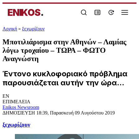
ENIKOS
.
Αρχική
»
ξεχωρίζουν
Μποτιλιάρισμα στην Αθηνών – Λαμίας
λόγω τροχαίου – ΤΩΡΑ – ΦΩΤΟ
Αναγνώστη
Έντονο κυκλοφοριακό πρόβλημα
παρουσιάζεται αυτήν την ώρα...
EN
ΕΠΙΜΕΛΕΙΑ
Enikos Newsroom
ΔΗΜΟΣΙΕΥΣΗ
18:39, Παρασκευή 09 Αυγούστου 2019
ξεχωρίζουν