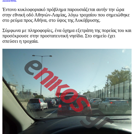
Έντονο κυκλοφοριακό πρόβλημα παρουσιάζεται αυτήν την ώρα
στην εθνική οδό Αθηνών-Λαμίας, λόγω τροχαίου που σημειώθηκε
στο ρεύμα προς Αθήνα, στο ύψος της Λυκόβρυσης.
Σύμφωνα με πληροφορίες, ένα όχημα εξετράπη της πορείας του και
προσέκρουσε στην προστατευτική νησίδα. Στο σημείο έχει
σπεύσει η τροχαία.