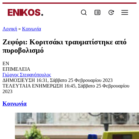
ENIKOS
.
Αρχική
»
Κοινωνία
Ζεφύρι: Κοριτσάκι τραυματίστηκε από
πυροβολισμό
EN
ΕΠΙΜΕΛΕΙΑ
Γιώργος Στεφανόπουλος
ΔΗΜΟΣΙΕΥΣΗ
16:31, Σάββατο 25 Φεβρουαρίου 2023
ΤΕΛΕΥΤΑΙΑ ΕΝΗΜΕΡΩΣΗ
16:45, Σάββατο 25 Φεβρουαρίου
2023
Κοινωνία