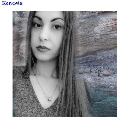
Κοινωνία