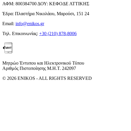
ΑΦΜ:
800384700
ΔΟΥ:
ΚΕΦΟΔΕ ΑΤΤΙΚΗΣ
Έδρα:
Πλαστήρα Νικολάου, Μαρούσι, 151 24
Email:
info@enikos.gr
Τηλ. Επικοινωνίας:
+30 (210) 878-8006
Μητρώο Έντυπου και Ηλεκτρονικού Τύπου
Αριθμός Πιστοποίησης Μ.Η.Τ. 242097
© 2026 ENIKOS - ALL RIGHTS RESERVED