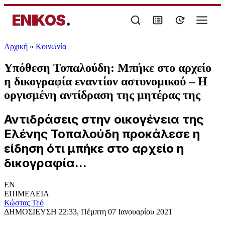
ENIKOS
.
Αρχική
»
Κοινωνία
Υπόθεση Τοπαλούδη: Μπήκε στο αρχείο
η δικογραφία εναντίον αστυνομικού – Η
οργισμένη αντίδραση της μητέρας της
Αντιδράσεις στην οικογένεια της
Ελένης Τοπαλούδη προκάλεσε η
είδηση ότι μπήκε στο αρχείο η
δικογραφία...
EN
ΕΠΙΜΕΛΕΙΑ
Κώστας Τεό
ΔΗΜΟΣΙΕΥΣΗ
22:33, Πέμπτη 07 Ιανουαρίου 2021