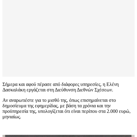
Σήμερα και αφού πέρασε από διάφορες υπηρεσίες, η Ελένη
Δασκαλάκη εργάζεται στη Διεύθυνση Διεθνών Σχέσεων.
Αν αναρωτιέστε για το μισθό της, όπως επισημαίνεται στο
δημοσίευμα της εφημερίδας, με βάση τα χρόνια και την
προϋπηρεσία της, υπολογίζεται ότι είναι περίπου στα 2.000 ευρώ,
μηνιαίως.