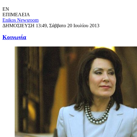
EN
ΕΠΙΜΕΛΕΙΑ
Enikos Newsroom
ΔΗΜΟΣΙΕΥΣΗ
13:49, Σάββατο 20 Ιουλίου 2013
Κοινωνία