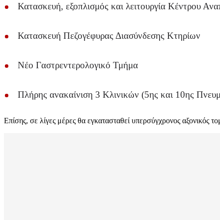
Κατασκευή, εξοπλισμός και λειτουργία Κέντρου Αν
Κατασκευή Πεζογέφυρας Διασύνδεσης Κτηρίων
Νέο Γαστρεντερολογικό Τμήμα
Πλήρης ανακαίνιση 3 Κλινικών (5ης και 10ης Πνευ
Επίσης, σε λίγες μέρες θα εγκατασταθεί υπερσύγχρονος αξονικός τ