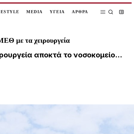
FESTYLE
MEDIA
ΥΓΕΙΑ
ΑΡΘΡΑ
 ΜΕΘ με τα χειρουργεία
ρουργεία αποκτά το νοσοκομείο...