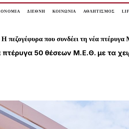
ΚΟΝΟΜΙΑ
ΔΙΕΘΝΗ
ΚΟΙΝΩΝΙΑ
ΑΘΛΗΤΙΣΜΟΣ
LI
 Η πεζογέφυρα που συνδέει τη νέα πτέρυγα
 πτέρυγα 50 θέσεων Μ.Ε.Θ. με τα χει