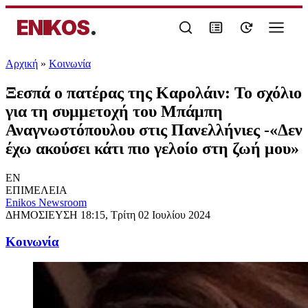
ENIKOS
.
Αρχική
»
Κοινωνία
Ξεσπά ο πατέρας της Καρολάιν: Το σχόλιο
για τη συμμετοχή του Μπάμπη
Αναγνωστόπουλου στις Πανελλήνιες -«Δεν
έχω ακούσει κάτι πιο γελοίο στη ζωή μου»
EN
ΕΠΙΜΕΛΕΙΑ
Enikos Newsroom
ΔΗΜΟΣΙΕΥΣΗ
18:15, Τρίτη 02 Ιουλίου 2024
Κοινωνία