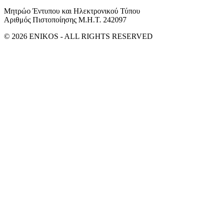
Μητρώο Έντυπου και Ηλεκτρονικού Τύπου
Αριθμός Πιστοποίησης Μ.Η.Τ. 242097
© 2026 ENIKOS - ALL RIGHTS RESERVED