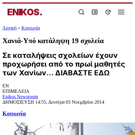
ENIKOS
.
Αρχική
»
Κοινωνία
Χανιά-Υπό κατάληψη 19 σχολεία
Σε καταλήψεις σχολείων έχουν
προχωρήσει από το πρωί μαθητές
των Χανίων... ΔΙΑΒΑΣΤΕ ΕΔΩ
EN
ΕΠΙΜΕΛΕΙΑ
Enikos Newsroom
ΔΗΜΟΣΙΕΥΣΗ
14:55, Δευτέρα 03 Νοεμβρίου 2014
Κοινωνία