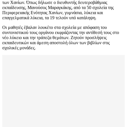
των Χανίων. Όπως δήλωσε ο διευθυντής δευτεροβάθμιας
εκπαίδευσης, Μανούσος Μαραγκάκης, από τα 50 σχολεία της
Περιφερειακής Ενότητας Χανίων, γυμνάσια, λύκεια και
επαγγελματικά λύκεια, τα 19 τελούν υπό κατάληψη.
Οι μαθητές έβαλαν λουκέτο στα σχολεία με απόφαση του
συντονιστικού τους οργάνου εκφράζοντας την αντίθεσή τους στο
νέο λύκειο και την τράπεζα θεμάτων. Ζητούν προσλήψεις
εκπαιδευτικών και άμεση αποστολή όλων των βιβλίων στις
σχολικές μονάδες.