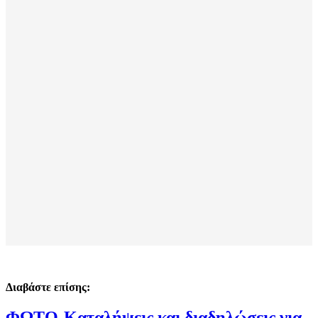
Διαβάστε επίσης:
ΦΩΤΟ-Καταλήψεις και διαδηλώσεις για