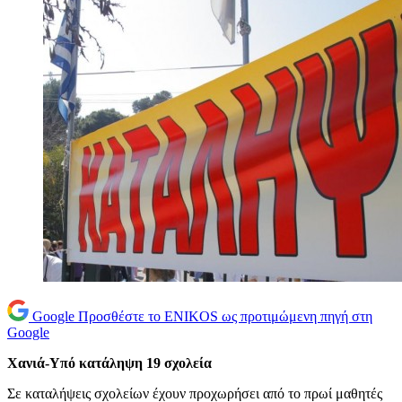
Google
Προσθέστε το ENIKOS ως προτιμώμενη πηγή στη
Google
Χανιά-Υπό κατάληψη 19 σχολεία
Σε καταλήψεις σχολείων έχουν προχωρήσει από το πρωί μαθητές