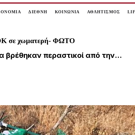
ΚΟΝΟΜΙΑ
ΔΙΕΘΝΗ
ΚΟΙΝΩΝΙΑ
ΑΘΛΗΤΙΣΜΟΣ
LI
ΣΟΚ σε χωματερή- ΦΩΤΟ
α βρέθηκαν περαστικοί από την...