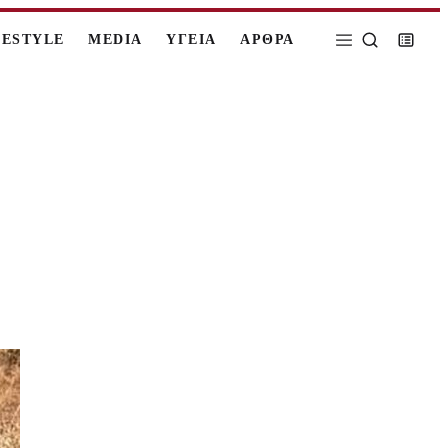
FESTYLE
MEDIA
ΥΓΕΙΑ
ΑΡΘΡΑ