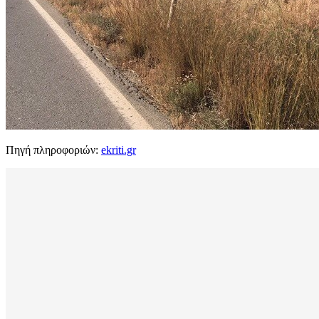
Πηγή πληροφοριών:
ekriti.gr