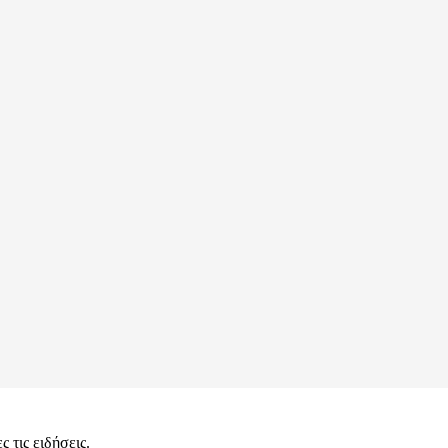
 τις ειδήσεις.