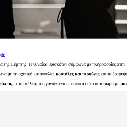
gle
α της Πέμπτης. Η γυναίκα βρισκόταν σύμφωνα με πληροφορίες στην κο
ωνα με τη σχετική καταγγελία,
κουτάλες και πιρούνες
και τα έστρεψε
ρόσωπο
, με αποτέλεσμα η γυναίκα να εμφανιστεί στο αυτόφωρο με
μαυ