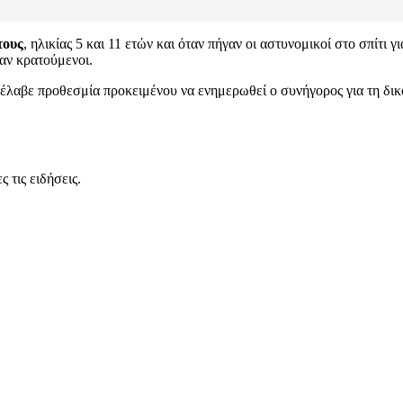
τους
, ηλικίας 5 και 11 ετών και όταν πήγαν οι αστυνομικοί στο σπίτι 
ναν κρατούμενοι.
έλαβε προθεσμία προκειμένου να ενημερωθεί ο συνήγορος για τη δικ
 τις ειδήσεις.