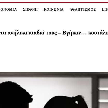
ΚΟΝΟΜΙΑ
ΔΙΕΘΝΗ
ΚΟΙΝΩΝΙΑ
ΑΘΛΗΤΙΣΜΟΣ
LI
τα ανήλικα παιδιά τους – Βγήκαν… κουτάλες