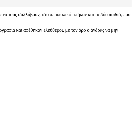
για να τους συλλάβουν, στο περιπολικό μπήκαν και τα δύο παιδιά, που
ογραφία και αφέθηκαν ελεύθεροι, με τον όρο ο άνδρας να μην