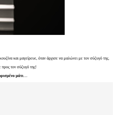
υζίνα και μαγείρευε, όταν άρχισε να μαλώνει με τον σύζυγό της.
 προς τον σύζυγό της!
ρισμένο μάτι
…