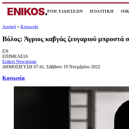
ENIKOS
.
ΡΟΗ ΕΙΔΗΣΕΩΝ
ΠΟΛΙΤΙΚΗ
ΟΙ
Αρχική
»
Κοινωνία
Βόλος: Άγριος καβγάς ζευγαριού μπροστά σ
EN
ΕΠΙΜΕΛΕΙΑ
Enikos Newsroom
ΔΗΜΟΣΙΕΥΣΗ
07:41, Σάββατο 19 Νοεμβρίου 2022
Κοινωνία