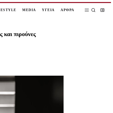
FESTYLE
MEDIA
ΥΓΕΙΑ
ΑΡΘΡΑ
 και πιρούνες