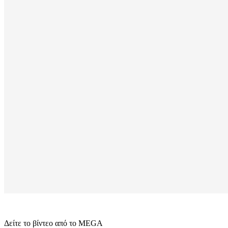
Δείτε το βίντεο από το MEGA