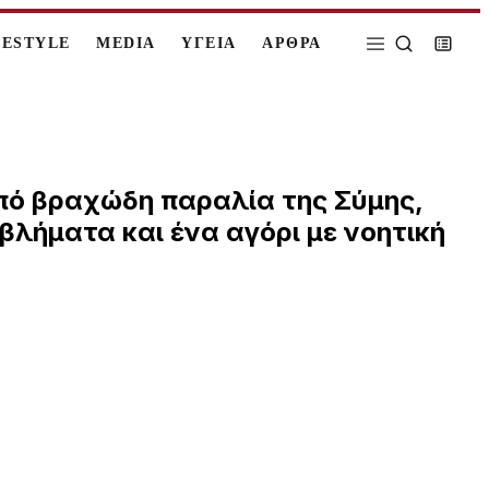
FESTYLE
MEDIA
ΥΓΕΙΑ
ΑΡΘΡΑ
πό βραχώδη παραλία της Σύμης,
βλήματα και ένα αγόρι με νοητική