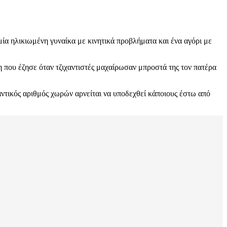
ία ηλικιωμένη γυναίκα με κινητικά προβλήματα και ένα αγόρι με
η που έζησε όταν τζιχαντιστές μαχαίρωσαν μπροστά της τον πατέρα
αντικός αριθμός χωρών αρνείται να υποδεχθεί κάποιους έστω από