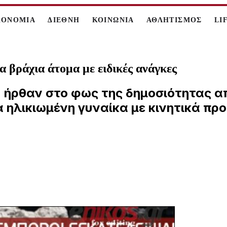
ΚΟΝΟΜΙΑ
ΔΙΕΘΝΗ
ΚΟΙΝΩΝΙΑ
ΑΘΛΗΤΙΣΜΟΣ
LI
α βράχια άτομα με ειδικές ανάγκες
 ήρθαν στο φως της δημοσιότητας α
 ηλικιωμένη γυναίκα με κινητικά προ