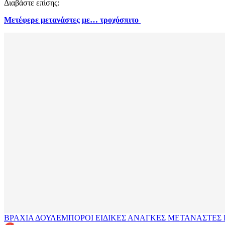
Διαβάστε επίσης:
Μετέφερε μετανάστες με… τροχόσπιτο
ΒΡΑΧΙΑ
ΔΟΥΛΕΜΠΟΡΟΙ
ΕΙΔΙΚΕΣ ΑΝΑΓΚΕΣ
ΜΕΤΑΝΑΣΤΕΣ