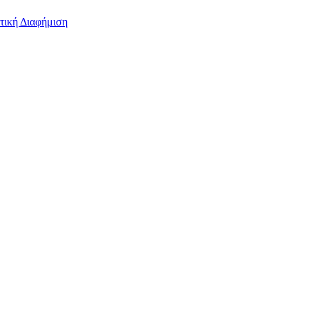
τική Διαφήμιση