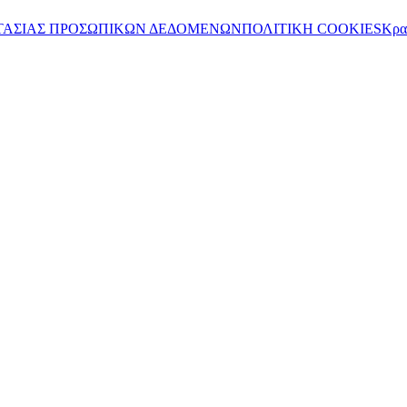
ΤΑΣΙΑΣ ΠΡΟΣΩΠΙΚΩΝ ΔΕΔΟΜΕΝΩΝ
ΠΟΛΙΤΙΚΗ COOKIES
Κρα