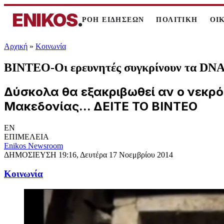
ENIKOS
.
ΡΟΗ ΕΙΔΗΣΕΩΝ
ΠΟΛΙΤΙΚΗ
ΟΙ
Αρχική
»
Κοινωνία
ΒΙΝΤΕΟ-Οι ερευνητές συγκρίνουν τα DNA
Δύσκολα θα εξακριβωθεί αν ο νεκρός
Μακεδονίας... ΔΕΙΤΕ ΤΟ ΒΙΝΤΕΟ
EN
ΕΠΙΜΕΛΕΙΑ
Enikos Newsroom
ΔΗΜΟΣΙΕΥΣΗ
19:16, Δευτέρα 17 Νοεμβρίου 2014
Κοινωνία