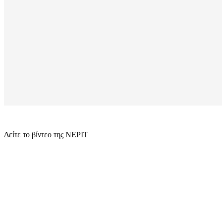
Δείτε το βίντεο της ΝΕΡΙΤ