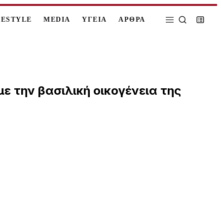
FESTYLE
MEDIA
ΥΓΕΙΑ
ΑΡΘΡΑ
ε την βασιλική οικογένεια της