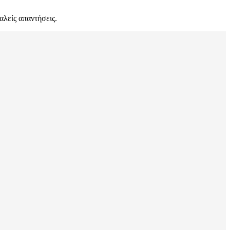
αλείς απαντήσεις.