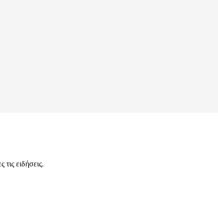
 τις ειδήσεις.