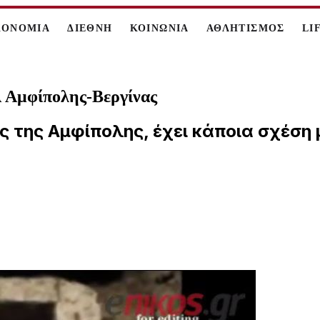
ΚΟΝΟΜΙΑ
ΔΙΕΘΝΗ
ΚΟΙΝΩΝΙΑ
ΑΘΛΗΤΙΣΜΟΣ
LI
 Αμφίπολης-Βεργίνας
 της Αμφίπολης, έχει κάποια σχέση μ