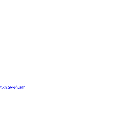
τική Διαφήμιση