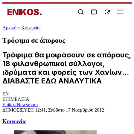
ENIKOS
.
Αρχική
»
Κοινωνία
Τρόφιμα σε άπορους
Τρόφιμα θα μοιράσουν σε απόρους,
18 φιλανθρωπικοί σύλλογοι,
ιδρύματα και φορείς των Χανίων...
ΔΙΑΒΑΣΤΕ ΕΔΩ ΑΝΑΛΥΤΙΚΑ
EN
ΕΠΙΜΕΛΕΙΑ
Enikos Newsroom
ΔΗΜΟΣΙΕΥΣΗ
12:41, Σάββατο 17 Νοεμβρίου 2012
Κοινωνία