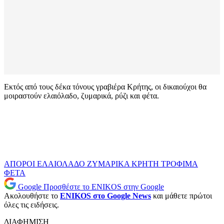
Εκτός από τους δέκα τόνους γραβιέρα Κρήτης, οι δικαιούχοι θα
μοιραστούν ελαιόλαδο, ζυμαρικά, ρύζι και φέτα.
ΑΠΟΡΟΙ
ΕΛΑΙΟΛΑΔΟ
ΖΥΜΑΡΙΚΑ
ΚΡΗΤΗ
ΤΡΟΦΙΜΑ
ΦΕΤΑ
Google
Προσθέστε το ENIKOS στην Google
Ακολουθήστε το
ENIKOS στο Google News
και μάθετε πρώτοι
όλες τις ειδήσεις.
ΔΙΑΦΗΜΙΣΗ