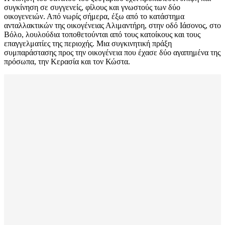
συγκίνηση σε συγγενείς, φίλους και γνωστούς των δύο
οικογενειών. Από νωρίς σήμερα, έξω από το κατάστημα
ανταλλακτικών της οικογένειας Αλιμαντήρη, στην οδό Ιάσονος, στο
Βόλο, λουλούδια τοποθετούνται από τους κατοίκους και τους
επαγγελματίες της περιοχής. Μια συγκινητική πράξη
συμπαράστασης προς την οικογένεια που έχασε δύο αγαπημένα της
πρόσωπα, την Κερασία και τον Κώστα.