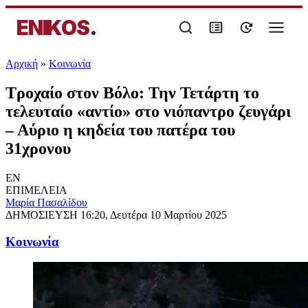
ENIKOS
.
Αρχική
»
Κοινωνία
Τροχαίο στον Βόλο: Την Τετάρτη το
τελευταίο «αντίο» στο νιόπαντρο ζευγάρι
– Αύριο η κηδεία του πατέρα του
31χρονου
EN
ΕΠΙΜΕΛΕΙΑ
Μαρία Πασαλίδου
ΔΗΜΟΣΙΕΥΣΗ
16:20, Δευτέρα 10 Μαρτίου 2025
Κοινωνία