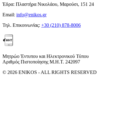
Έδρα:
Πλαστήρα Νικολάου, Μαρούσι, 151 24
Email:
info@enikos.gr
Τηλ. Επικοινωνίας:
+30 (210) 878-8006
Μητρώο Έντυπου και Ηλεκτρονικού Τύπου
Αριθμός Πιστοποίησης Μ.Η.Τ. 242097
© 2026 ENIKOS - ALL RIGHTS RESERVED