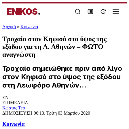
ENIKOS
.
Αρχική
»
Κοινωνία
Τροχαίο στον Κηφισό στο ύψος της
εξόδου για τη Λ. Αθηνών – ΦΩΤΟ
αναγνώστη
Τροχαίο σημειώθηκε πριν από λίγο
στον Κηφισό στο ύψος της εξόδου
στη Λεωφόρο Αθηνών...
EN
ΕΠΙΜΕΛΕΙΑ
Κώστας Τεό
ΔΗΜΟΣΙΕΥΣΗ
06:13, Τρίτη 03 Μαρτίου 2020
Κοινωνία