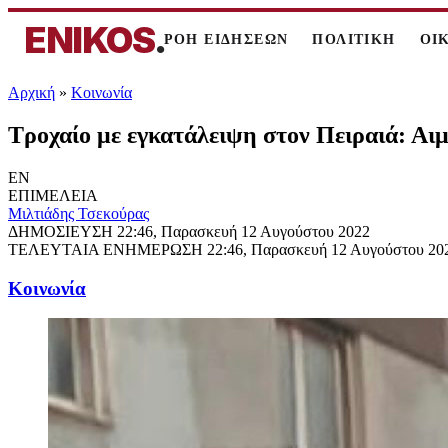
ENIKOS
.
ΡΟΗ ΕΙΔΗΣΕΩΝ
ΠΟΛΙΤΙΚΗ
ΟΙ
Αρχική
»
Κοινωνία
Τροχαίο με εγκατάλειψη στον Πειραιά: Αι
EN
ΕΠΙΜΕΛΕΙΑ
Μιλτιάδης Τσεκούρας
ΔΗΜΟΣΙΕΥΣΗ
22:46, Παρασκευή 12 Αυγούστου 2022
ΤΕΛΕΥΤΑΙΑ ΕΝΗΜΕΡΩΣΗ
22:46, Παρασκευή 12 Αυγούστου 20
Κοινωνία