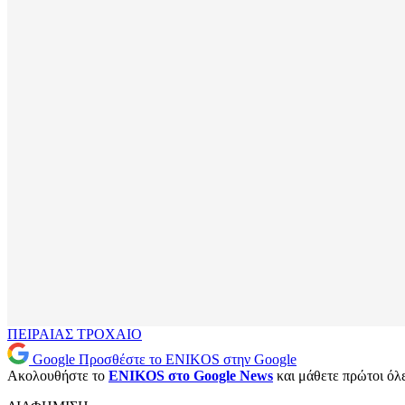
ΠΕΙΡΑΙΑΣ
ΤΡΟΧΑΙΟ
Google
Προσθέστε το ENIKOS στην Google
Ακολουθήστε το
ENIKOS στο Google News
και μάθετε πρώτοι όλες