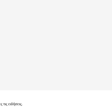
 τις ειδήσεις.