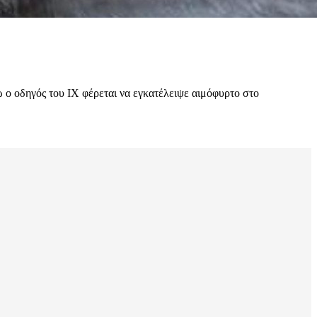
 ο οδηγός του ΙΧ φέρεται να εγκατέλειψε αιμόφυρτο στο