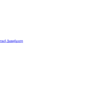
τική Διαφήμιση