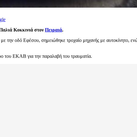
gle
 Παλιά Κοκκινιά στον
Πειραιά
.
 με την οδό Εφέσου, σημειώθηκε τροχαίο μηχανής με αυτοκίνητο, ενώ
ο του ΕΚΑΒ για την παραλαβή του τραυματία.