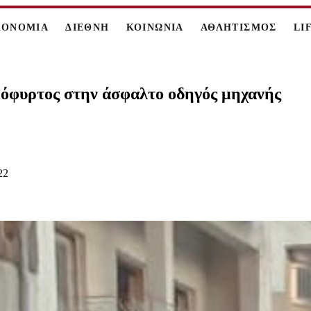
ΚΟΝΟΜΙΑ
ΔΙΕΘΝΗ
ΚΟΙΝΩΝΙΑ
ΑΘΛΗΤΙΣΜΟΣ
LI
μόφυρτος στην άσφαλτο οδηγός μηχανής
22