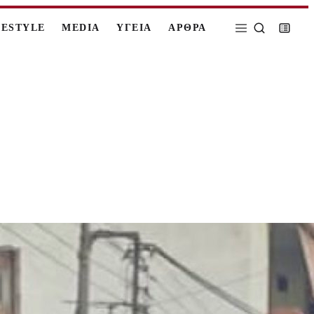
FESTYLE
MEDIA
ΥΓΕΙΑ
ΑΡΘΡΑ