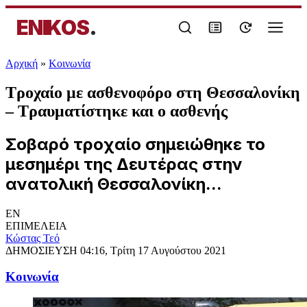
ENIKOS
.
Αρχική
»
Κοινωνία
Τροχαίο με ασθενοφόρο στη Θεσσαλονίκη
– Τραυματίστηκε και ο ασθενής
Σοβαρό τροχαίο σημειώθηκε το
μεσημέρι της Δευτέρας στην
ανατολική Θεσσαλονίκη...
EN
ΕΠΙΜΕΛΕΙΑ
Κώστας Τεό
ΔΗΜΟΣΙΕΥΣΗ
04:16, Τρίτη 17 Αυγούστου 2021
Κοινωνία