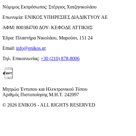
Νόμιμος Εκπρόσωπος:
Στέργιος Χατζηνικολάου
Επωνυμία:
ΕΝΙΚΟΣ ΥΠΗΡΕΣΙΕΣ ΔΙΑΔΙΚΤΥΟΥ ΑΕ
ΑΦΜ:
800384700
ΔΟΥ:
ΚΕΦΟΔΕ ΑΤΤΙΚΗΣ
Έδρα:
Πλαστήρα Νικολάου, Μαρούσι, 151 24
Email:
info@enikos.gr
Τηλ. Επικοινωνίας:
+30 (210) 878-8006
Μητρώο Έντυπου και Ηλεκτρονικού Τύπου
Αριθμός Πιστοποίησης Μ.Η.Τ. 242097
© 2026 ENIKOS - ALL RIGHTS RESERVED