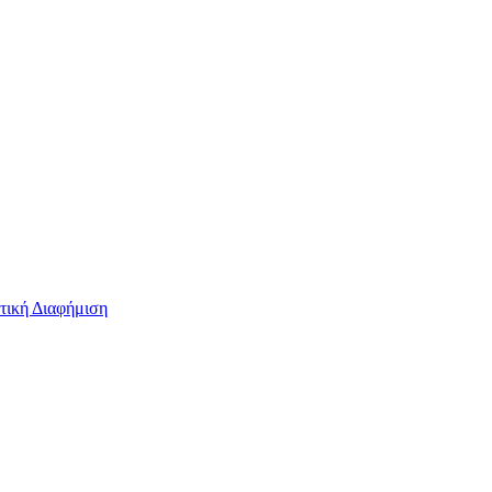
τική Διαφήμιση