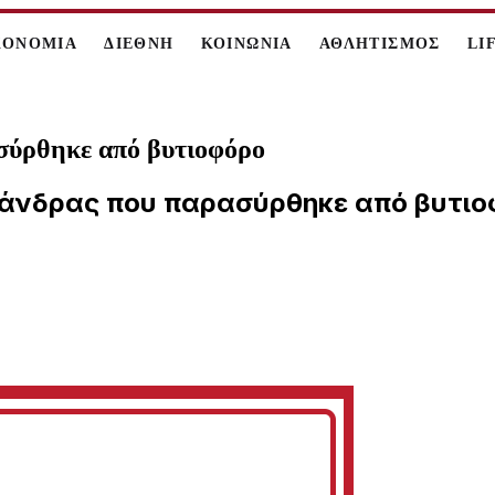
ΚΟΝΟΜΙΑ
ΔΙΕΘΝΗ
ΚΟΙΝΩΝΙΑ
ΑΘΛΗΤΙΣΜΟΣ
LI
σύρθηκε από βυτιοφόρο
 άνδρας που παρασύρθηκε από βυτιο