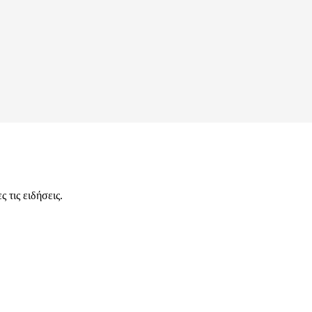
 τις ειδήσεις.