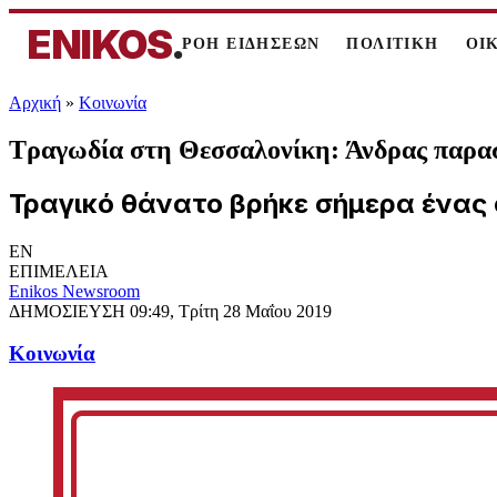
ENIKOS
.
ΡΟΗ ΕΙΔΗΣΕΩΝ
ΠΟΛΙΤΙΚΗ
ΟΙ
Αρχική
»
Κοινωνία
Τραγωδία στη Θεσσαλονίκη: Άνδρας παρα
Τραγικό θάνατο βρήκε σήμερα ένας
EN
ΕΠΙΜΕΛΕΙΑ
Enikos Newsroom
ΔΗΜΟΣΙΕΥΣΗ
09:49, Τρίτη 28 Μαΐου 2019
Κοινωνία