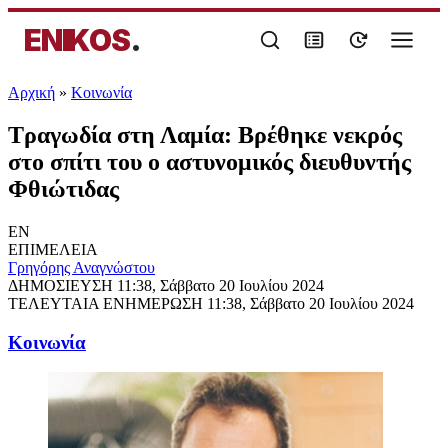
ENIKOS
.
Αρχική
»
Κοινωνία
Τραγωδία στη Λαμία: Βρέθηκε νεκρός
στο σπίτι του ο αστυνομικός διευθυντής
Φθιώτιδας
EN
ΕΠΙΜΕΛΕΙΑ
Γρηγόρης Αναγνώστου
ΔΗΜΟΣΙΕΥΣΗ
11:38, Σάββατο 20 Ιουλίου 2024
ΤΕΛΕΥΤΑΙΑ ΕΝΗΜΕΡΩΣΗ
11:38, Σάββατο 20 Ιουλίου 2024
Κοινωνία