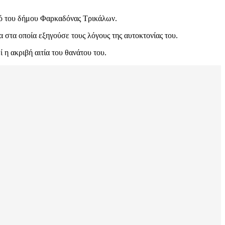
ριό του δήμου Φαρκαδόνας Τρικάλων.
 στα οποία εξηγούσε τους λόγους της αυτοκτονίας του.
η ακριβή αιτία του θανάτου του.