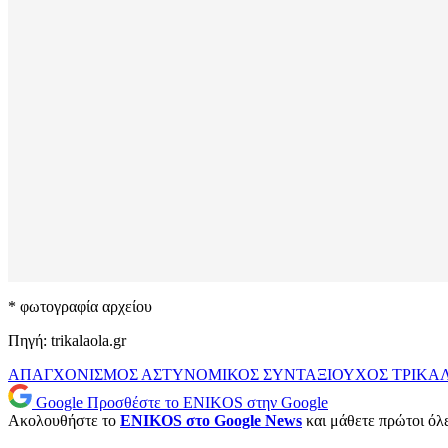
* φωτογραφία αρχείου
Πηγή: trikalaola.gr
ΑΠΑΓΧΟΝΙΣΜΟΣ
ΑΣΤΥΝΟΜΙΚΟΣ
ΣΥΝΤΑΞΙΟΥΧΟΣ
ΤΡΙΚΑ
Google
Προσθέστε το ENIKOS στην Google
Ακολουθήστε το
ENIKOS στο Google News
και μάθετε πρώτοι όλες