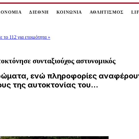
ΚΟΝΟΜΙΑ
ΔΙΕΘΝΗ
ΚΟΙΝΩΝΙΑ
ΑΘΛΗΤΙΣΜΟΣ
LI
 το 112 για ετοιμότητα
»
οκτόνησε συνταξιούχος αστυνομικός
ερώματα, ενώ πληροφορίες αναφέρουν
υς της αυτοκτονίας του...