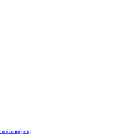
τική Διαφήμιση