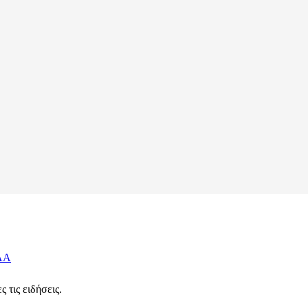
ΛΑ
 τις ειδήσεις.