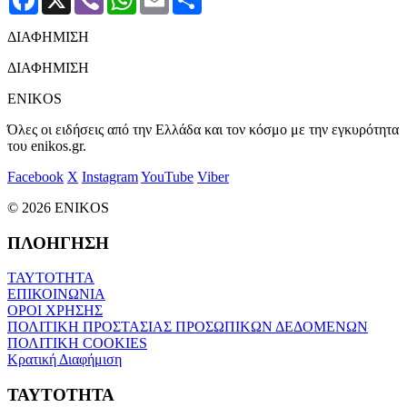
ΔΙΑΦΗΜΙΣΗ
ΔΙΑΦΗΜΙΣΗ
ENIKOS
Όλες οι ειδήσεις από την Ελλάδα και τον κόσμο με την εγκυρότητα
του enikos.gr.
Facebook
X
Instagram
YouTube
Viber
© 2026 ENIKOS
ΠΛΟΗΓΗΣΗ
ΤΑΥΤΟΤΗΤΑ
ΕΠΙΚΟΙΝΩΝΙΑ
ΟΡΟΙ ΧΡΗΣΗΣ
ΠΟΛΙΤΙΚΗ ΠΡΟΣΤΑΣΙΑΣ ΠΡΟΣΩΠΙΚΩΝ ΔΕΔΟΜΕΝΩΝ
ΠΟΛΙΤΙΚΗ COOKIES
Κρατική Διαφήμιση
ΤΑΥΤΟΤΗΤΑ