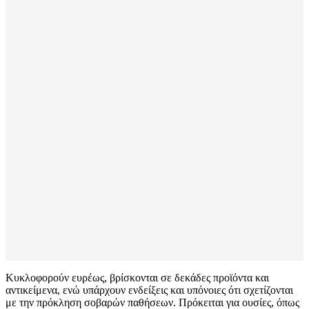
Κυκλοφορούν ευρέως, βρίσκονται σε δεκάδες προϊόντα και
αντικείμενα, ενώ υπάρχουν ενδείξεις και υπόνοιες ότι σχετίζονται
με την πρόκληση σοβαρών παθήσεων. Πρόκειται για ουσίες, όπως