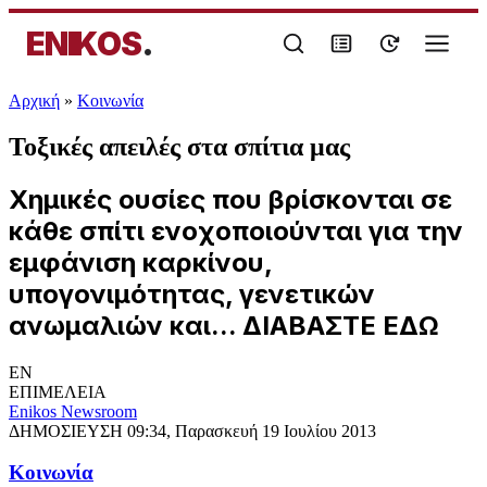
ENIKOS
.
Αρχική
»
Κοινωνία
Τοξικές απειλές στα σπίτια μας
Χημικές ουσίες που βρίσκονται σε
κάθε σπίτι ενοχοποιούνται για την
εμφάνιση καρκίνου,
υπογονιμότητας, γενετικών
ανωμαλιών και... ΔΙΑΒΑΣΤΕ ΕΔΩ
EN
ΕΠΙΜΕΛΕΙΑ
Enikos Newsroom
ΔΗΜΟΣΙΕΥΣΗ
09:34, Παρασκευή 19 Ιουλίου 2013
Κοινωνία