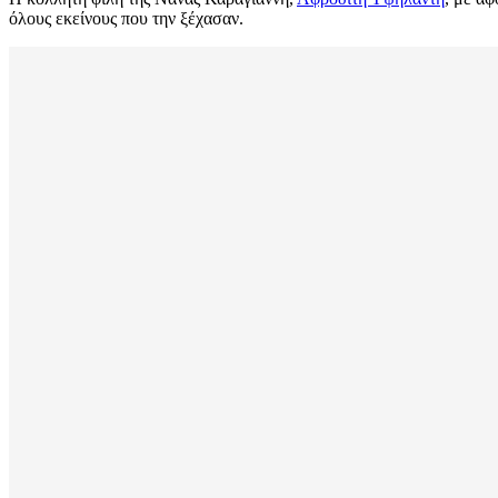
όλους εκείνους που την ξέχασαν.