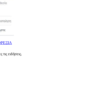
ΡΕΞΙΑ
 τις ειδήσεις.