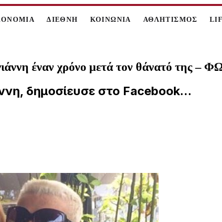
ΚΟΝΟΜΙΑ
ΔΙΕΘΝΗ
ΚΟΙΝΩΝΙΑ
ΑΘΛΗΤΙΣΜΟΣ
LI
γιάννη έναν χρόνο μετά τον θάνατό της – 
νη, δημοσίευσε στο Facebook...