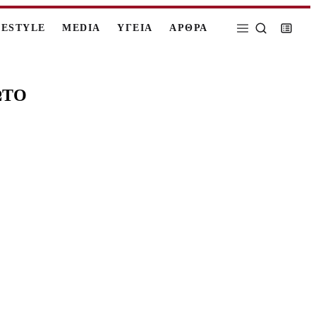
FESTYLE
MEDIA
ΥΓΕΙΑ
ΑΡΘΡΑ
ΦΩΤΟ