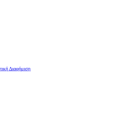
τική Διαφήμιση