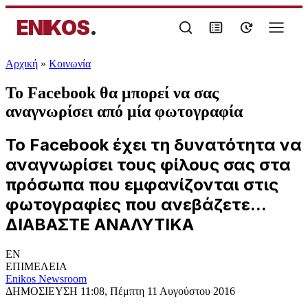
ENIKOS
.
Αρχική
»
Κοινωνία
Το Facebook θα μπορεί να σας
αναγνωρίσει από μία φωτογραφία
Το Facebook έχει τη δυνατότητα να
αναγνωρίσει τους φίλους σας στα
πρόσωπα που εμφανίζονται στις
φωτογραφίες που ανεβάζετε...
ΔΙΑΒΑΣΤΕ ΑΝΑΛΥΤΙΚΑ
EN
ΕΠΙΜΕΛΕΙΑ
Enikos Newsroom
ΔΗΜΟΣΙΕΥΣΗ
11:08, Πέμπτη 11 Αυγούστου 2016