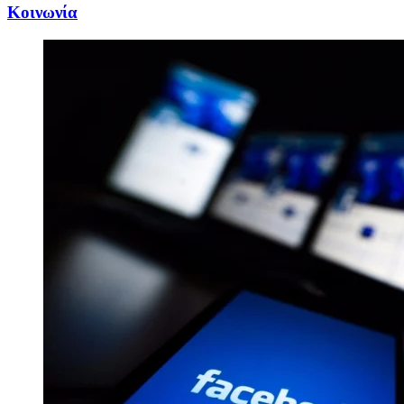
Κοινωνία