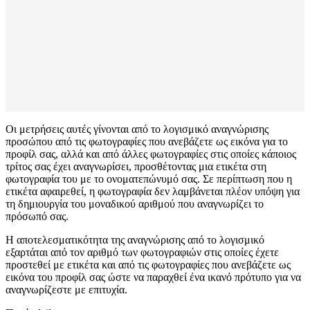
Οι μετρήσεις αυτές γίνονται από το λογισμικό αναγνώρισης
προσώπου από τις φωτογραφίες που ανεβάζετε ως εικόνα για το
προφίλ σας, αλλά και από άλλες φωτογραφίες στις οποίες κάποιος
τρίτος σας έχει αναγνωρίσει, προσθέτοντας μια ετικέτα στη
φωτογραφία του με το ονοματεπώνυμό σας. Σε περίπτωση που η
ετικέτα αφαιρεθεί, η φωτογραφία δεν λαμβάνεται πλέον υπόψη για
τη δημιουργία του μοναδικού αριθμού που αναγνωρίζει το
πρόσωπό σας.
Η αποτελεσματικότητα της αναγνώρισης από το λογισμικό
εξαρτάται από τον αριθμό των φωτογραφιών στις οποίες έχετε
προστεθεί με ετικέτα και από τις φωτογραφίες που ανεβάζετε ως
εικόνα του προφίλ σας ώστε να παραχθεί ένα ικανό πρότυπο για να
αναγνωρίζεστε με επιτυχία.