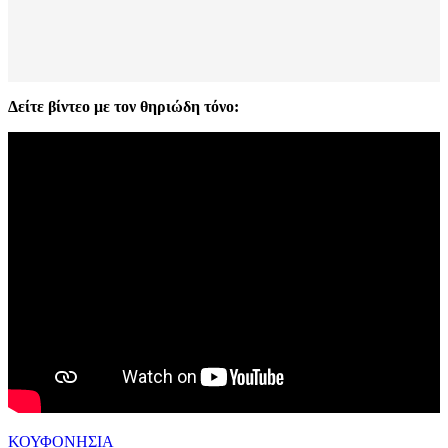
Δείτε βίντεο με τον θηριώδη τόνο:
ΚΟΥΦΟΝΗΣΙΑ