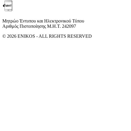
Μητρώο Έντυπου και Ηλεκτρονικού Τύπου
Αριθμός Πιστοποίησης Μ.Η.Τ. 242097
© 2026 ENIKOS - ALL RIGHTS RESERVED