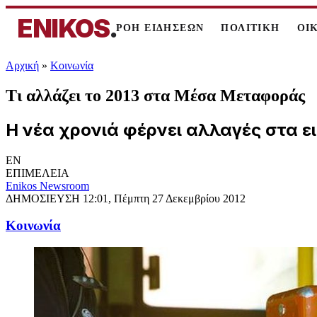
ENIKOS
.
ΡΟΗ ΕΙΔΗΣΕΩΝ
ΠΟΛΙΤΙΚΗ
ΟΙ
Αρχική
»
Κοινωνία
Τι αλλάζει το 2013 στα Μέσα Μεταφοράς
Η νέα χρονιά φέρνει αλλαγές στα 
EN
ΕΠΙΜΕΛΕΙΑ
Enikos Newsroom
ΔΗΜΟΣΙΕΥΣΗ
12:01, Πέμπτη 27 Δεκεμβρίου 2012
Κοινωνία