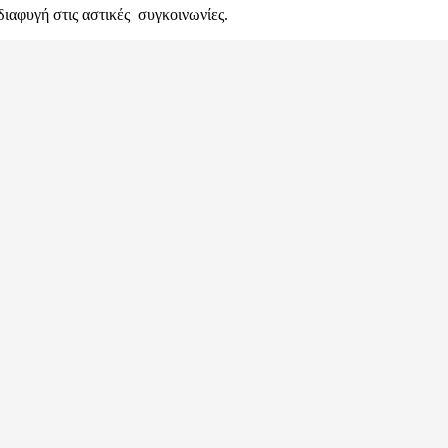
διαφυγή στις αστικές συγκοινωνίες.