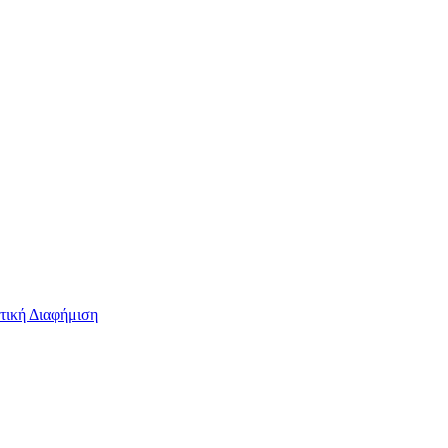
τική Διαφήμιση