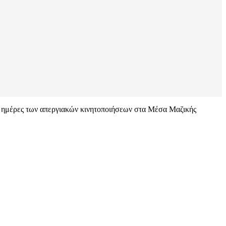
ις ημέρες των απεργιακών κινητοποιήσεων στα Μέσα Μαζικής