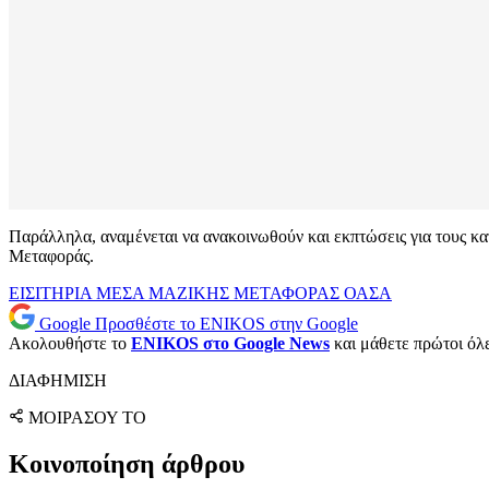
Παράλληλα, αναμένεται να ανακοινωθούν και εκπτώσεις για τους κ
Μεταφοράς.
ΕΙΣΙΤΗΡΙΑ
ΜΕΣΑ ΜΑΖΙΚΗΣ ΜΕΤΑΦΟΡΑΣ
ΟΑΣΑ
Google
Προσθέστε το ENIKOS στην Google
Ακολουθήστε το
ENIKOS στο Google News
και μάθετε πρώτοι όλες
ΔΙΑΦΗΜΙΣΗ
ΜΟΙΡΑΣΟΥ ΤΟ
Κοινοποίηση άρθρου