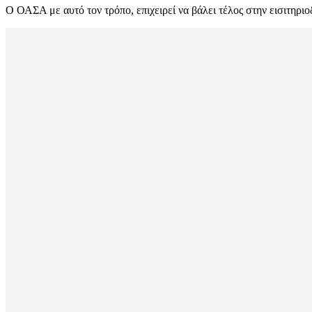
Ο ΟΑΣΑ με αυτό τον τρόπο, επιχειρεί να βάλει τέλος στην εισιτηριο