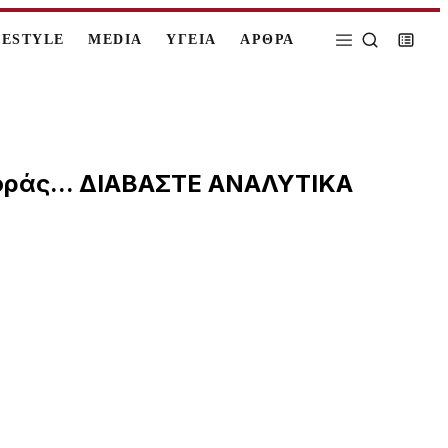
FESTYLE
MEDIA
ΥΓΕΙΑ
ΑΡΘΡΑ
οράς... ΔΙΑΒΑΣΤΕ ΑΝΑΛΥΤΙΚΑ