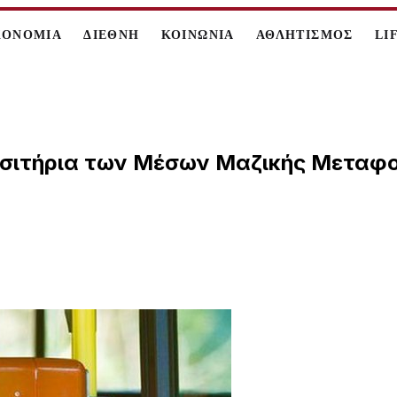
ΚΟΝΟΜΙΑ
ΔΙΕΘΝΗ
ΚΟΙΝΩΝΙΑ
ΑΘΛΗΤΙΣΜΟΣ
LI
εισιτήρια των Μέσων Μαζικής Μεταφ