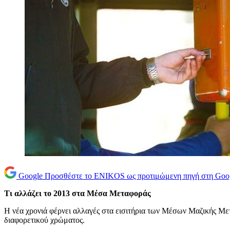
Google
Προσθέστε το ENIKOS ως προτιμώμενη πηγή στη Goo
Τι αλλάζει το 2013 στα Μέσα Μεταφοράς
Η νέα χρονιά φέρνει αλλαγές στα εισιτήρια των Μέσων Μαζικής Μεταφ
διαφορετικού χρώματος.