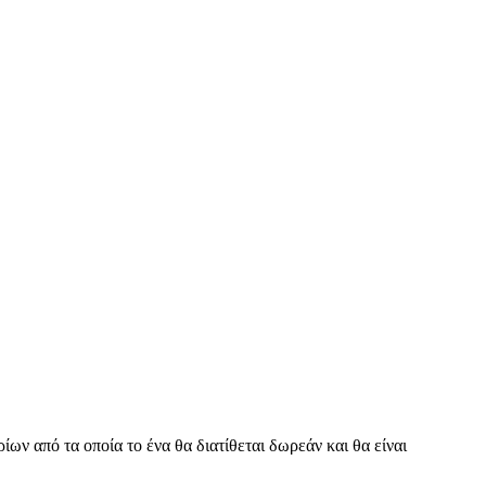
ων από τα οποία το ένα θα διατίθεται δωρεάν και θα είναι