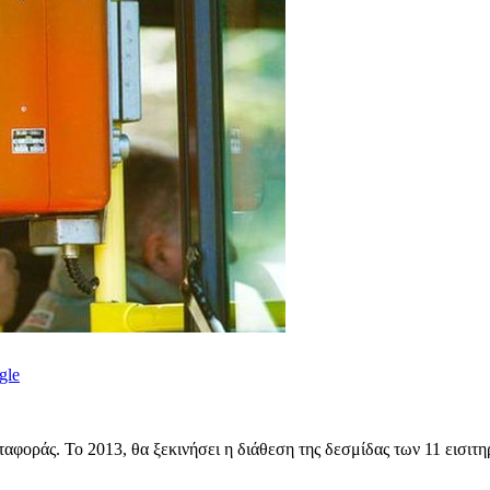
gle
οράς. Το 2013, θα ξεκινήσει η διάθεση της δεσμίδας των 11 εισιτηρί