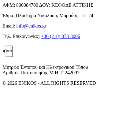
ΑΦΜ:
800384700
ΔΟΥ:
ΚΕΦΟΔΕ ΑΤΤΙΚΗΣ
Έδρα:
Πλαστήρα Νικολάου, Μαρούσι, 151 24
Email:
info@enikos.gr
Τηλ. Επικοινωνίας:
+30 (210) 878-8006
Μητρώο Έντυπου και Ηλεκτρονικού Τύπου
Αριθμός Πιστοποίησης Μ.Η.Τ. 242097
© 2026 ENIKOS - ALL RIGHTS RESERVED