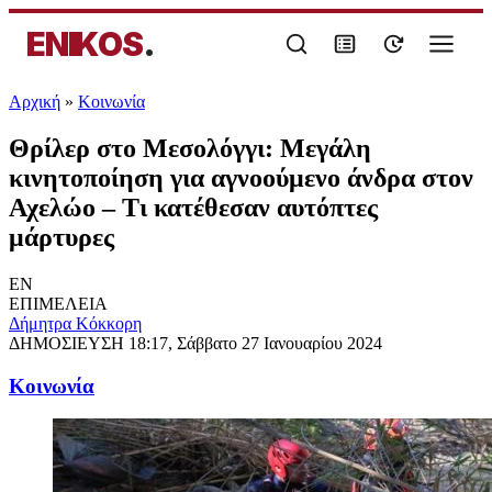
ENIKOS
.
Αρχική
»
Κοινωνία
Θρίλερ στο Μεσολόγγι: Μεγάλη
κινητοποίηση για αγνοούμενο άνδρα στον
Αχελώο – Τι κατέθεσαν αυτόπτες
μάρτυρες
EN
ΕΠΙΜΕΛΕΙΑ
Δήμητρα Κόκκορη
ΔΗΜΟΣΙΕΥΣΗ
18:17, Σάββατο 27 Ιανουαρίου 2024
Κοινωνία