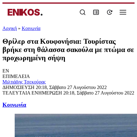
ENIKOS
.
Αρχική
»
Κοινωνία
Θρίλερ στα Κουφονήσια: Τουρίστας
βρήκε στη θάλασσα σακούλα με πτώμα σε
προχωρημένη σήψη
EN
ΕΠΙΜΕΛΕΙΑ
Μιλτιάδης Τσεκούρας
ΔΗΜΟΣΙΕΥΣΗ
20:18, Σάββατο 27 Αυγούστου 2022
ΤΕΛΕΥΤΑΙΑ ΕΝΗΜΕΡΩΣΗ
20:18, Σάββατο 27 Αυγούστου 2022
Κοινωνία