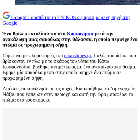
Google
Προσθέστε το ENIKOS ως προτιμώμενη πηγή στη
Google
Ένα θρίλερ εκτυλίσσεται στα
Κουφονήσια
μετά την
ανακάλυψη μιας σακούλας στην θάλασσα, η οποία περιείχε ένα
πτώμα σε προχωρημένη σήψη.
Σύμφωνα με πληροφορίες του
naxostimes.gr,
Ιταλός τουρίστας που
βρίσκονταν εν πλω με το σκάφος του νότια του Κάτω
Κουφονησίου, βρέθηκε αντιμέτωπος με ένα ανατριχιαστικό θέαμα.
Βρήκε μία σακούλα μέσα στην οποία υπήρχε ένα πτώμα σε
προχωρημένη σήψη.
Αμέσως επικοινώνησε με τις αρχές. Ειδοποιήθηκε το Λιμεναρχείο
Νάξου που έσπευσε στην περιοχή και αυτή την ώρα μεταφέρει το
πτώμα στο νοσοκομείο.