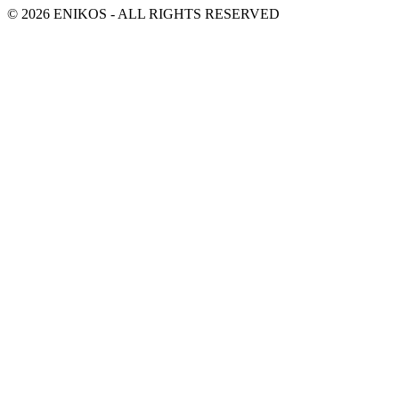
© 2026 ENIKOS - ALL RIGHTS RESERVED