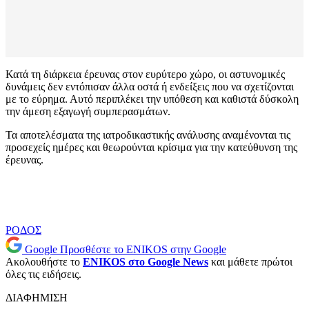
Κατά τη διάρκεια έρευνας στον ευρύτερο χώρο, οι αστυνομικές
δυνάμεις δεν εντόπισαν άλλα οστά ή ενδείξεις που να σχετίζονται
με το εύρημα. Αυτό περιπλέκει την υπόθεση και καθιστά δύσκολη
την άμεση εξαγωγή συμπερασμάτων.
Τα αποτελέσματα της ιατροδικαστικής ανάλυσης αναμένονται τις
προσεχείς ημέρες και θεωρούνται κρίσιμα για την κατεύθυνση της
έρευνας.
ΡΟΔΟΣ
Google
Προσθέστε το ENIKOS στην Google
Ακολουθήστε το
ENIKOS στο Google News
και μάθετε πρώτοι
όλες τις ειδήσεις.
ΔΙΑΦΗΜΙΣΗ