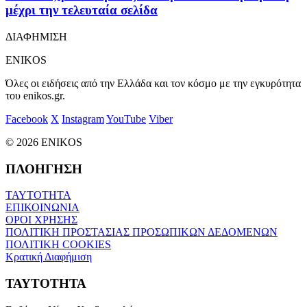
μέχρι την τελευταία σελίδα
ΔΙΑΦΗΜΙΣΗ
ENIKOS
Όλες οι ειδήσεις από την Ελλάδα και τον κόσμο με την εγκυρότητα
του enikos.gr.
Facebook
X
Instagram
YouTube
Viber
© 2026 ENIKOS
ΠΛΟΗΓΗΣΗ
ΤΑΥΤΟΤΗΤΑ
ΕΠΙΚΟΙΝΩΝΙΑ
ΟΡΟΙ ΧΡΗΣΗΣ
ΠΟΛΙΤΙΚΗ ΠΡΟΣΤΑΣΙΑΣ ΠΡΟΣΩΠΙΚΩΝ ΔΕΔΟΜΕΝΩΝ
ΠΟΛΙΤΙΚΗ COOKIES
Κρατική Διαφήμιση
ΤΑΥΤΟΤΗΤΑ