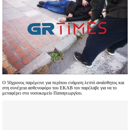
Ο 50χρονος παρέμεινε για περίπου ενάμιση λεπτό αναίσθητος και
στη συνέχεια ασθενοφόρο του ΕΚΑΒ τον παρέλαβε για να το
μεταφέρει στο νοσοκομείο Παπαγεωργίου.