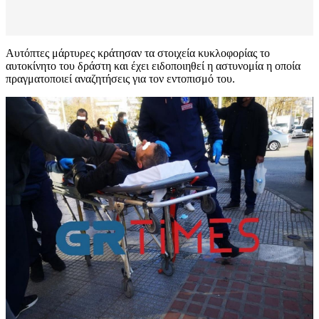
Αυτόπτες μάρτυρες κράτησαν τα στοιχεία κυκλοφορίας το
αυτοκίνητο του δράστη και έχει ειδοποιηθεί η αστυνομία η οποία
πραγματοποιεί αναζητήσεις για τον εντοπισμό του.