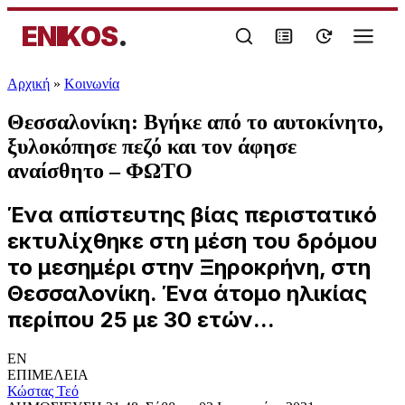
ENIKOS
.
Αρχική
»
Κοινωνία
Θεσσαλονίκη: Βγήκε από το αυτοκίνητο,
ξυλοκόπησε πεζό και τον άφησε
αναίσθητο – ΦΩΤΟ
Ένα απίστευτης βίας περιστατικό
εκτυλίχθηκε στη μέση του δρόμου
το μεσημέρι στην Ξηροκρήνη, στη
Θεσσαλονίκη. Ένα άτομο ηλικίας
περίπου 25 με 30 ετών...
EN
ΕΠΙΜΕΛΕΙΑ
Κώστας Τεό