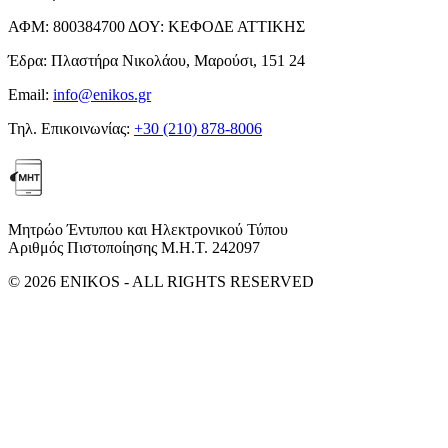
ΑΦΜ:
800384700
ΔΟΥ:
ΚΕΦΟΔΕ ΑΤΤΙΚΗΣ
Έδρα:
Πλαστήρα Νικολάου, Μαρούσι, 151 24
Email:
info@enikos.gr
Τηλ. Επικοινωνίας:
+30 (210) 878-8006
Μητρώο Έντυπου και Ηλεκτρονικού Τύπου
Αριθμός Πιστοποίησης Μ.Η.Τ. 242097
© 2026 ENIKOS - ALL RIGHTS RESERVED