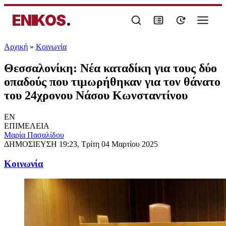
ENIKOS
.
Αρχική
»
Κοινωνία
Θεσσαλονίκη: Νέα καταδίκη για τους δύο
οπαδούς που τιμωρήθηκαν για τον θάνατο
του 24χρονου Νάσου Κωνσταντίνου
EN
ΕΠΙΜΕΛΕΙΑ
Μαρία Πασαλίδου
ΔΗΜΟΣΙΕΥΣΗ
19:23, Τρίτη 04 Μαρτίου 2025
Κοινωνία