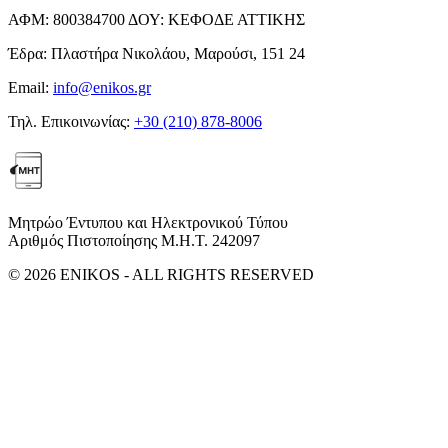
ΑΦΜ:
800384700
ΔΟΥ:
ΚΕΦΟΔΕ ΑΤΤΙΚΗΣ
Έδρα:
Πλαστήρα Νικολάου, Μαρούσι, 151 24
Email:
info@enikos.gr
Τηλ. Επικοινωνίας:
+30 (210) 878-8006
Μητρώο Έντυπου και Ηλεκτρονικού Τύπου
Αριθμός Πιστοποίησης Μ.Η.Τ. 242097
© 2026 ENIKOS - ALL RIGHTS RESERVED