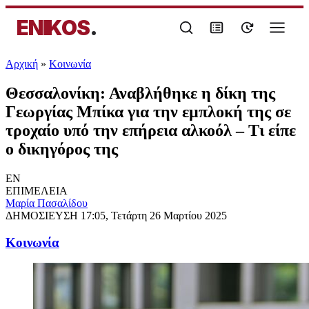
ENIKOS
.
Αρχική
»
Κοινωνία
Θεσσαλονίκη: Αναβλήθηκε η δίκη της
Γεωργίας Μπίκα για την εμπλοκή της σε
τροχαίο υπό την επήρεια αλκοόλ – Τι είπε
ο δικηγόρος της
EN
ΕΠΙΜΕΛΕΙΑ
Μαρία Πασαλίδου
ΔΗΜΟΣΙΕΥΣΗ
17:05, Τετάρτη 26 Μαρτίου 2025
Κοινωνία