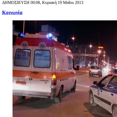
ΔΗΜΟΣΙΕΥΣΗ
00:08, Κυριακή 19 Μαΐου 2013
Κοινωνία