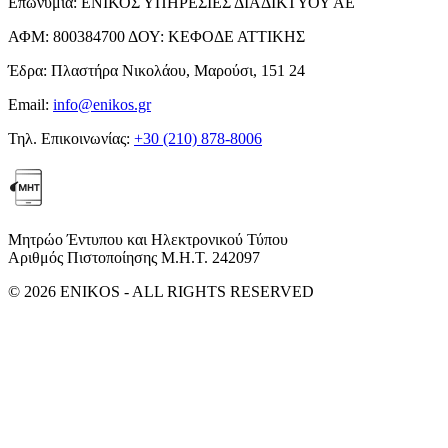
Επωνυμία:
ΕΝΙΚΟΣ ΥΠΗΡΕΣΙΕΣ ΔΙΑΔΙΚΤΥΟΥ ΑΕ
ΑΦΜ:
800384700
ΔΟΥ:
ΚΕΦΟΔΕ ΑΤΤΙΚΗΣ
Έδρα:
Πλαστήρα Νικολάου, Μαρούσι, 151 24
Email:
info@enikos.gr
Τηλ. Επικοινωνίας:
+30 (210) 878-8006
Μητρώο Έντυπου και Ηλεκτρονικού Τύπου
Αριθμός Πιστοποίησης Μ.Η.Τ. 242097
© 2026 ENIKOS - ALL RIGHTS RESERVED