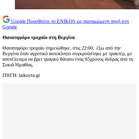
Google
Προσθέστε το ENIKOS ως προτιμώμενη πηγή στη
Google
Θανατηφόρο τροχαίο στη Βεργίνα
Θανατηφόρο τροχαίο σημειώθηκε, στις 22:00, έξω από την
Βεργίνα όταν αγροτικό αυτοκίνητο συγκρούστηκε με τρακτέρ, με
αποτέλεσμα να βρει τραγικό θάνατο ένας 65χρονος άνδρας από τη
Συκιά Ημαθίας.
ΠΗΓΗ: laikoyra.gr