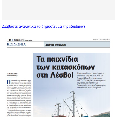
Διαβάστε αναλυτικά το δημοσίευμα της Realnews