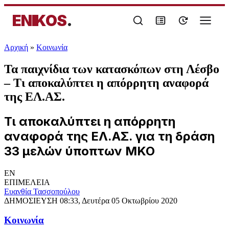
ENIKOS
.
Αρχική
»
Κοινωνία
Τα παιχνίδια των κατασκόπων στη Λέσβο
– Τι αποκαλύπτει η απόρρητη αναφορά
της ΕΛ.ΑΣ.
Τι αποκαλύπτει η απόρρητη
αναφορά της ΕΛ.ΑΣ. για τη δράση
33 μελών ύποπτων ΜΚΟ
EN
ΕΠΙΜΕΛΕΙΑ
Ευανθία Τασσοπούλου
ΔΗΜΟΣΙΕΥΣΗ
08:33, Δευτέρα 05 Οκτωβρίου 2020
Κοινωνία