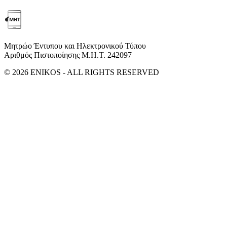
Μητρώο Έντυπου και Ηλεκτρονικού Τύπου
Αριθμός Πιστοποίησης Μ.Η.Τ. 242097
© 2026 ENIKOS - ALL RIGHTS RESERVED