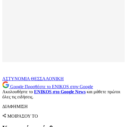
ΑΣΤΥΝΟΜΙΑ
ΘΕΣΣΑΛΟΝΙΚΗ
Google
Προσθέστε το ENIKOS στην Google
Ακολουθήστε το
ENIKOS στο Google News
και μάθετε πρώτοι
όλες τις ειδήσεις.
ΔΙΑΦΗΜΙΣΗ
ΜΟΙΡΑΣΟΥ ΤΟ