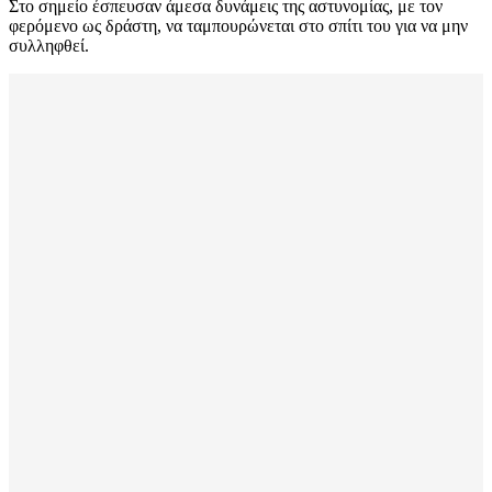
Στο σημείο έσπευσαν άμεσα δυνάμεις της αστυνομίας, με τον
φερόμενο ως δράστη, να ταμπουρώνεται στο σπίτι του για να μην
συλληφθεί.