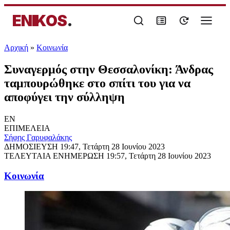
ENIKOS
.
Αρχική
»
Κοινωνία
Συναγερμός στην Θεσσαλονίκη: Άνδρας
ταμπουρώθηκε στο σπίτι του για να
αποφύγει την σύλληψη
EN
ΕΠΙΜΕΛΕΙΑ
Σήφης Γαρυφαλάκης
ΔΗΜΟΣΙΕΥΣΗ
19:47, Τετάρτη 28 Ιουνίου 2023
ΤΕΛΕΥΤΑΙΑ ΕΝΗΜΕΡΩΣΗ
19:57, Τετάρτη 28 Ιουνίου 2023
Κοινωνία