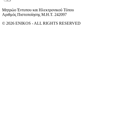
Μητρώο Έντυπου και Ηλεκτρονικού Τύπου
Αριθμός Πιστοποίησης Μ.Η.Τ. 242097
© 2026 ENIKOS - ALL RIGHTS RESERVED