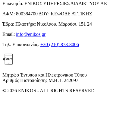
Επωνυμία:
ΕΝΙΚΟΣ ΥΠΗΡΕΣΙΕΣ ΔΙΑΔΙΚΤΥΟΥ ΑΕ
ΑΦΜ:
800384700
ΔΟΥ:
ΚΕΦΟΔΕ ΑΤΤΙΚΗΣ
Έδρα:
Πλαστήρα Νικολάου, Μαρούσι, 151 24
Email:
info@enikos.gr
Τηλ. Επικοινωνίας:
+30 (210) 878-8006
Μητρώο Έντυπου και Ηλεκτρονικού Τύπου
Αριθμός Πιστοποίησης Μ.Η.Τ. 242097
© 2026 ENIKOS - ALL RIGHTS RESERVED