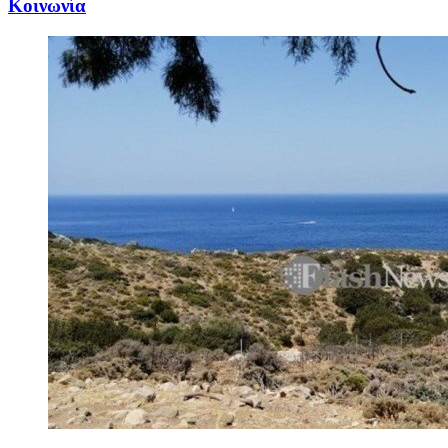
Κοινωνία