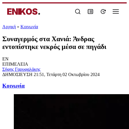
ENIKOS
.
Αρχική
»
Κοινωνία
Συναγερμός στα Χανιά: Άνδρας
εντοπίστηκε νεκρός μέσα σε πηγάδι
EN
ΕΠΙΜΕΛΕΙΑ
Σήφης Γαρυφαλάκης
ΔΗΜΟΣΙΕΥΣΗ
21:51, Τετάρτη 02 Οκτωβρίου 2024
Κοινωνία