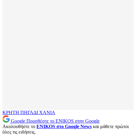
ΚΡΗΤΗ
ΠΗΓΑΔΙ
ΧΑΝΙΑ
Google
Προσθέστε το ENIKOS στην Google
Ακολουθήστε το
ENIKOS στο Google News
και μάθετε πρώτοι
όλες τις ειδήσεις.