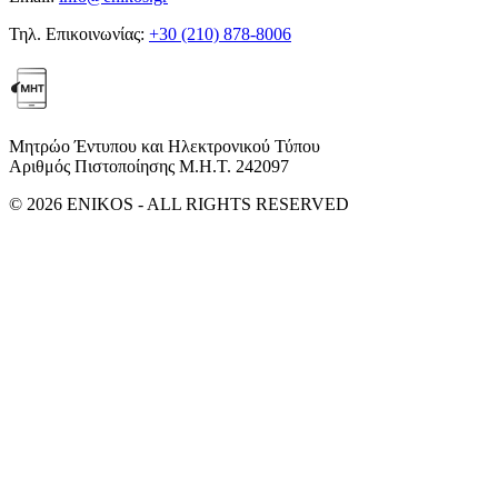
Τηλ. Επικοινωνίας:
+30 (210) 878-8006
Μητρώο Έντυπου και Ηλεκτρονικού Τύπου
Αριθμός Πιστοποίησης Μ.Η.Τ. 242097
© 2026 ENIKOS - ALL RIGHTS RESERVED