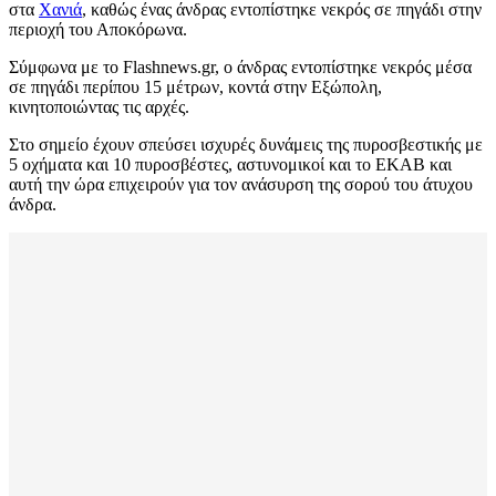
στα
Χανιά
, καθώς ένας άνδρας εντοπίστηκε νεκρός σε πηγάδι στην
περιοχή του Αποκόρωνα.
Σύμφωνα με το Flashnews.gr, ο άνδρας εντοπίστηκε νεκρός μέσα
σε πηγάδι περίπου 15 μέτρων, κοντά στην Εξώπολη,
κινητοποιώντας τις αρχές.
Στο σημείο έχουν σπεύσει ισχυρές δυνάμεις της πυροσβεστικής με
5 οχήματα και 10 πυροσβέστες, αστυνομικοί και το ΕΚΑΒ και
αυτή την ώρα επιχειρούν για τον ανάσυρση της σορού του άτυχου
άνδρα.