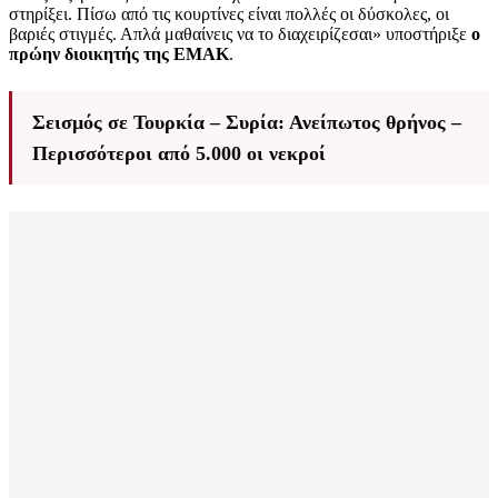
στηρίξει. Πίσω από τις κουρτίνες είναι πολλές οι δύσκολες, οι
βαριές στιγμές. Απλά μαθαίνεις να το διαχειρίζεσαι» υποστήριξε
ο
πρώην διοικητής της ΕΜΑΚ
.
Σεισμός σε Τουρκία – Συρία: Ανείπωτος θρήνος –
Περισσότεροι από 5.000 οι νεκροί