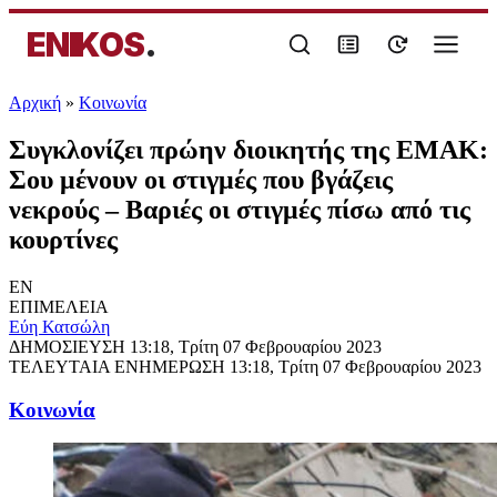
ENIKOS
.
Αρχική
»
Κοινωνία
Συγκλονίζει πρώην διοικητής της ΕΜΑΚ:
Σου μένουν οι στιγμές που βγάζεις
νεκρούς – Βαριές οι στιγμές πίσω από τις
κουρτίνες
EN
ΕΠΙΜΕΛΕΙΑ
Εύη Κατσώλη
ΔΗΜΟΣΙΕΥΣΗ
13:18, Τρίτη 07 Φεβρουαρίου 2023
ΤΕΛΕΥΤΑΙΑ ΕΝΗΜΕΡΩΣΗ
13:18, Τρίτη 07 Φεβρουαρίου 2023
Κοινωνία