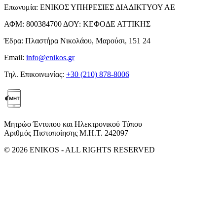
Επωνυμία:
ΕΝΙΚΟΣ ΥΠΗΡΕΣΙΕΣ ΔΙΑΔΙΚΤΥΟΥ ΑΕ
ΑΦΜ:
800384700
ΔΟΥ:
ΚΕΦΟΔΕ ΑΤΤΙΚΗΣ
Έδρα:
Πλαστήρα Νικολάου, Μαρούσι, 151 24
Email:
info@enikos.gr
Τηλ. Επικοινωνίας:
+30 (210) 878-8006
Μητρώο Έντυπου και Ηλεκτρονικού Τύπου
Αριθμός Πιστοποίησης Μ.Η.Τ. 242097
© 2026 ENIKOS - ALL RIGHTS RESERVED