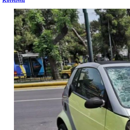
Κοινωνία