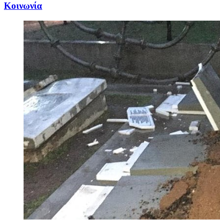
Κοινωνία