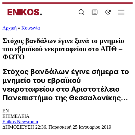
ENIKOS
.
Αρχική
»
Κοινωνία
Στόχος βανδάλων έγινε ξανά το μνημείο
του εβραϊκού νεκροταφείου στο ΑΠΘ –
ΦΩΤΟ
Στόχος βανδάλων έγινε σήμερα το
μνημείο του εβραϊκού
νεκροταφείου στο Αριστοτέλειο
Πανεπιστήμιο της Θεσσαλονίκης...
EN
ΕΠΙΜΕΛΕΙΑ
Enikos Newsroom
ΔΗΜΟΣΙΕΥΣΗ
22:36, Παρασκευή 25 Ιανουαρίου 2019