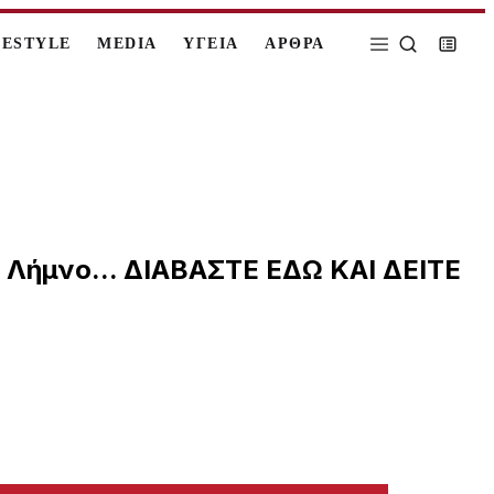
FESTYLE
MEDIA
ΥΓΕΙΑ
ΑΡΘΡΑ
η Λήμνο... ΔΙΑΒΑΣΤΕ ΕΔΩ ΚΑΙ ΔΕΙΤΕ