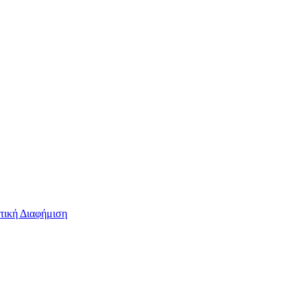
τική Διαφήμιση