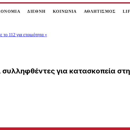
ΚΟΝΟΜΙΑ
ΔΙΕΘΝΗ
ΚΟΙΝΩΝΙΑ
ΑΘΛΗΤΙΣΜΟΣ
LI
 το 112 για ετοιμότητα
»
χοι συλληφθέντες για κατασκοπεία στ