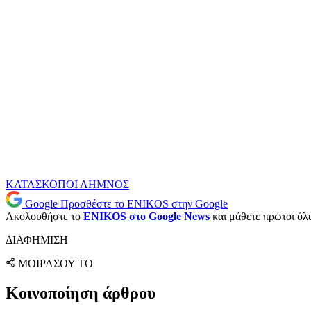
ΚΑΤΑΣΚΟΠΟΙ
ΛΗΜΝΟΣ
Google
Προσθέστε το ENIKOS στην Google
Ακολουθήστε το
ENIKOS στο Google News
και μάθετε πρώτοι όλες
ΔΙΑΦΗΜΙΣΗ
ΜΟΙΡΑΣΟΥ ΤΟ
Κοινοποίηση άρθρου