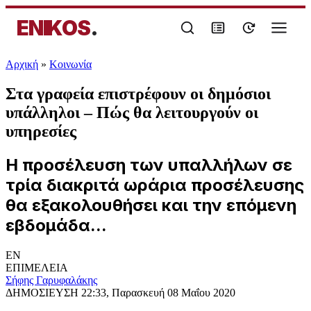
ENIKOS
.
Αρχική
»
Κοινωνία
Στα γραφεία επιστρέφουν οι δημόσιοι
υπάλληλοι – Πώς θα λειτουργούν οι
υπηρεσίες
Η προσέλευση των υπαλλήλων σε
τρία διακριτά ωράρια προσέλευσης
θα εξακολουθήσει και την επόμενη
εβδομάδα...
EN
ΕΠΙΜΕΛΕΙΑ
Σήφης Γαρυφαλάκης
ΔΗΜΟΣΙΕΥΣΗ
22:33, Παρασκευή 08 Μαΐου 2020