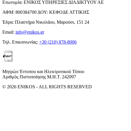
Επωνυμία:
ΕΝΙΚΟΣ ΥΠΗΡΕΣΙΕΣ ΔΙΑΔΙΚΤΥΟΥ ΑΕ
ΑΦΜ:
800384700
ΔΟΥ:
ΚΕΦΟΔΕ ΑΤΤΙΚΗΣ
Έδρα:
Πλαστήρα Νικολάου, Μαρούσι, 151 24
Email:
info@enikos.gr
Τηλ. Επικοινωνίας:
+30 (210) 878-8006
Μητρώο Έντυπου και Ηλεκτρονικού Τύπου
Αριθμός Πιστοποίησης Μ.Η.Τ. 242097
© 2026 ENIKOS - ALL RIGHTS RESERVED