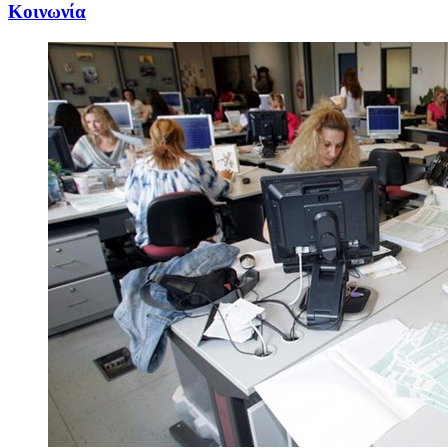
Κοινωνία