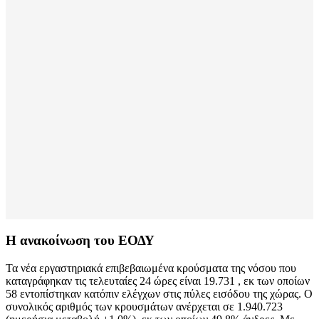
Η ανακοίνωση του ΕΟΔΥ
Τα νέα εργαστηριακά επιβεβαιωμένα κρούσματα της νόσου που
καταγράφηκαν τις τελευταίες 24 ώρες είναι 19.731 , εκ των οποίων
58 εντοπίστηκαν κατόπιν ελέγχων στις πύλες εισόδου της χώρας. Ο
συνολικός αριθμός των κρουσμάτων ανέρχεται σε 1.940.723