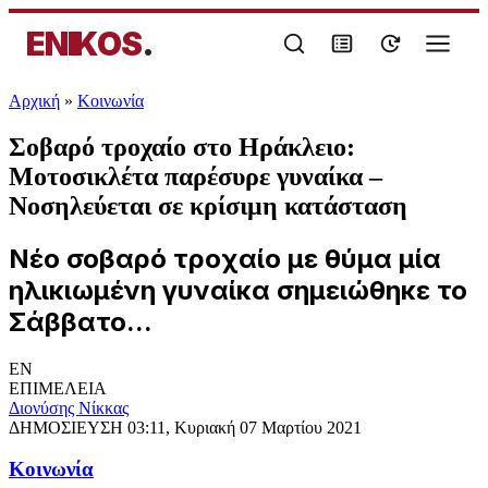
ENIKOS
.
Αρχική
»
Κοινωνία
Σοβαρό τροχαίο στο Ηράκλειο:
Μοτοσικλέτα παρέσυρε γυναίκα –
Νοσηλεύεται σε κρίσιμη κατάσταση
Νέο σοβαρό τροχαίο με θύμα μία
ηλικιωμένη γυναίκα σημειώθηκε το
Σάββατο...
EN
ΕΠΙΜΕΛΕΙΑ
Διονύσης Νίκκας
ΔΗΜΟΣΙΕΥΣΗ
03:11, Κυριακή 07 Μαρτίου 2021
Κοινωνία