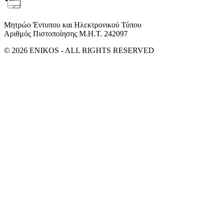
Μητρώο Έντυπου και Ηλεκτρονικού Τύπου
Αριθμός Πιστοποίησης Μ.Η.Τ. 242097
© 2026 ENIKOS - ALL RIGHTS RESERVED