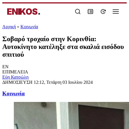
ENIKOS
.
Αρχική
»
Κοινωνία
Σοβαρό τροχαίο στην Κορινθία:
Αυτοκίνητο κατέληξε στα σκαλιά εισόδου
σπιτιού
EN
ΕΠΙΜΕΛΕΙΑ
Εύη Κατσώλη
ΔΗΜΟΣΙΕΥΣΗ
12:12, Τετάρτη 03 Ιουλίου 2024
Κοινωνία