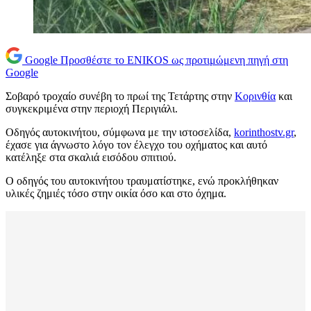
Google
Προσθέστε το ENIKOS ως προτιμώμενη πηγή στη
Google
Σοβαρό τροχαίο συνέβη το πρωί της Τετάρτης στην
Κορινθία
και
συγκεκριμένα στην περιοχή Περιγιάλι.
Οδηγός αυτοκινήτου, σύμφωνα με την ιστοσελίδα,
korinthostv.gr
,
έχασε για άγνωστο λόγο τον έλεγχο του οχήματος και αυτό
κατέληξε στα σκαλιά εισόδου σπιτιού.
Ο οδηγός του αυτοκινήτου τραυματίστηκε, ενώ προκλήθηκαν
υλικές ζημιές τόσο στην οικία όσο και στο όχημα.