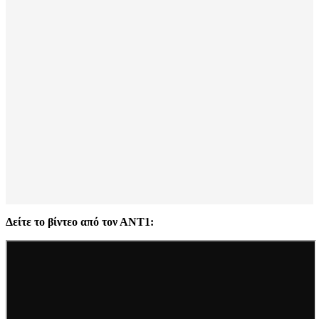
Δείτε το βίντεο από τον ΑΝΤ1: