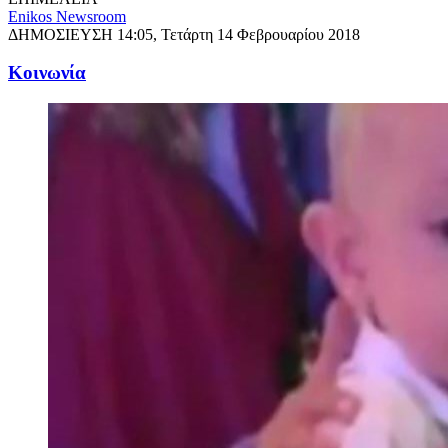
Enikos Newsroom
ΔΗΜΟΣΙΕΥΣΗ
14:05, Τετάρτη 14 Φεβρουαρίου 2018
Κοινωνία