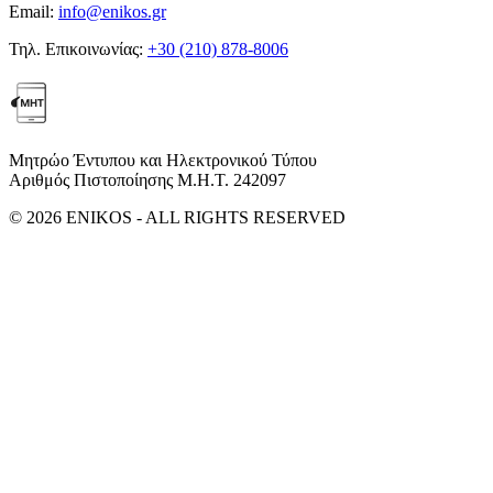
Email:
info@enikos.gr
Τηλ. Επικοινωνίας:
+30 (210) 878-8006
Μητρώο Έντυπου και Ηλεκτρονικού Τύπου
Αριθμός Πιστοποίησης Μ.Η.Τ. 242097
© 2026 ENIKOS - ALL RIGHTS RESERVED