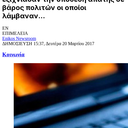
βάρος πολιτών οι οποίοι
λάμβαναν...
EN
ΕΠΙΜΕΛΕΙΑ
Enikos Newsroom
ΔΗΜΟΣΙΕΥΣΗ
15:37, Δευτέρα 20 Μαρτίου 2017
Κοινωνία