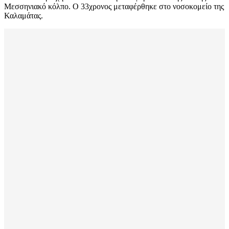
Μεσσηνιακό κόλπο. Ο 33χρονος μεταφέρθηκε στο νοσοκομείο της
Καλαμάτας.