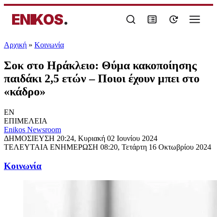
ENIKOS
.
Αρχική
»
Κοινωνία
Σοκ στο Ηράκλειο: Θύμα κακοποίησης
παιδάκι 2,5 ετών – Ποιοι έχουν μπει στο
«κάδρο»
EN
ΕΠΙΜΕΛΕΙΑ
Enikos Newsroom
ΔΗΜΟΣΙΕΥΣΗ
20:24, Κυριακή 02 Ιουνίου 2024
ΤΕΛΕΥΤΑΙΑ ΕΝΗΜΕΡΩΣΗ
08:20, Τετάρτη 16 Οκτωβρίου 2024
Κοινωνία