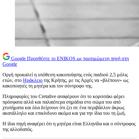
Google
Προσθέστε το ENIKOS ως προτιμώμενη πηγή στη
Google
Οργή προκαλεί η υπόθεση κακοποίησης ενός παιδιού 2,5 μόλις
ετών, στο
Ηράκλειο
της Κρήτης, με τις Αρχές να «βλέπουν» ως
κακοποιητές τη μητέρα και τον σύντροφο της.
Πληροφορίες του Cretalive αναφέρουν ότι το κοριτσάκι φέρει
πρόσφατα αλλά και παλαιότερα σημάδια στο σώμα του από
χτυπήματα και όλα δείχνουν ότι ζει σε ένα περιβάλλον άκρως
ακατάλληλο και επικίνδυνο ακόμα και για την ίδια του τη ζωή.
Η ίδια πηγή αναφέρει ότι η μητέρα είναι Ελληνίδα και ο σύντροφος
της αλλοδαπός.