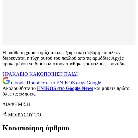
Η υπόθεση χαρακτηρίζεται ως εξαιρετικά σοβαρή και πλέον
διερευνάται η τύχη αυτού του παιδιού από τις αρμόδιες Αρχές
προκειμένου να διασφαλιστούν συνθήκες ασφαλούς φροντίδας.
ΗΡΑΚΛΕΙΟ
ΚΑΚΟΠΟΙΗΣΗ
ΠΑΙΔΙ
Google
Προσθέστε το ENIKOS στην Google
Ακολουθήστε το
ENIKOS στο Google News
και μάθετε πρώτοι
όλες τις ειδήσεις.
ΔΙΑΦΗΜΙΣΗ
ΜΟΙΡΑΣΟΥ ΤΟ
Κοινοποίηση άρθρου