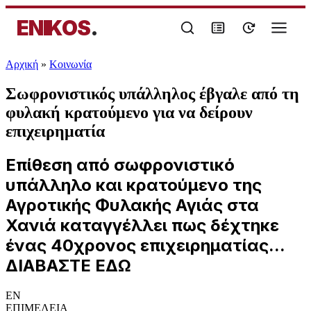
ENIKOS
.
Αρχική
»
Κοινωνία
Σωφρονιστικός υπάλληλος έβγαλε από τη
φυλακή κρατούμενο για να δείρουν
επιχειρηματία
Επίθεση από σωφρονιστικό
υπάλληλο και κρατούμενο της
Αγροτικής Φυλακής Αγιάς στα
Χανιά καταγγέλλει πως δέχτηκε
ένας 40χρονος επιχειρηματίας...
ΔΙΑΒΑΣΤΕ ΕΔΩ
EN
ΕΠΙΜΕΛΕΙΑ