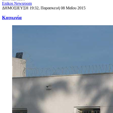
Enikos Newsroom
ΔΗΜΟΣΙΕΥΣΗ
19:32, Παρασκευή 08 Μαΐου 2015
Κοινωνία