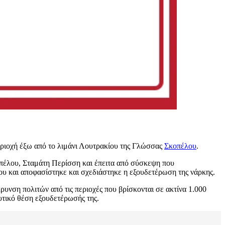
εριοχή έξω από το λιμάνι Λουτρακίου της Γλώσσας
Σκοπέλου
.
πέλου, Σταμάτη Περίσση και έπειτα από σύσκεψη που
ου και αποφασίστηκε και σχεδιάστηκε η εξουδετέρωση της νάρκης.
υνση πολιτών από τις περιοχές που βρίσκονται σε ακτίνα 1.000
υτικό θέση εξουδετέρωσής της.