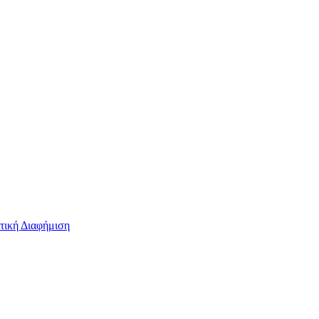
τική Διαφήμιση