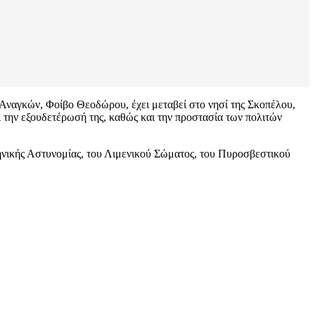
 Αναγκών, Φοίβο Θεοδώρου, έχει μεταβεί στο νησί της Σκοπέλου,
την εξουδετέρωσή της, καθώς και την προστασία των πολιτών
ηνικής Αστυνομίας, του Λιμενικού Σώματος, του Πυροσβεστικού