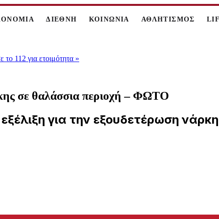
ΚΟΝΟΜΙΑ
ΔΙΕΘΝΗ
ΚΟΙΝΩΝΙΑ
ΑΘΛΗΤΙΣΜΟΣ
LI
 το 112 για ετοιμότητα
»
κης σε θαλάσσια περιοχή – ΦΩΤΟ
ε εξέλιξη για την εξουδετέρωση νάρκ